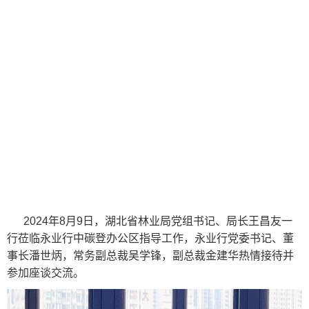
2024年8月9日，湖北省林业局党组书记、局长王昌友一
行莅临永业行中碳登办公区指导工作，永业行党委书记、董
事长潘世炳，常务副总裁吴学锋，副总裁金建华热情接待并
参加座谈交流。