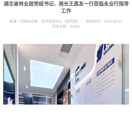
湖北省林业局党组书记、局长王昌友一行莅临永业行指导
工作
来源：行政综合部、技术研发中心（研究院）
发布时间：2024-08-12
浏览次数：24981