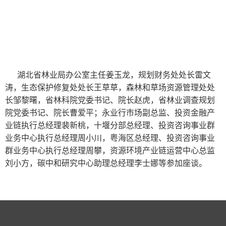
湖北省林业局办公室主任姜玉龙，规划财务处处长雷文
涛，生态保护修复处处长王草草，森林和草场资源管理处处
长邹黎曙，省林科院党委书记、院长赵虎，省林业调查规划
院党委书记、院长曹爱平；永业行市场副总监、投资金融产
业链执行总经理裴新桃，十堰分部总经理、投资咨询事业群
业务中心执行总经理周小川，粤海区总经理、投资咨询事业
群业务中心执行总经理周攀，资源环境产业链运营中心总监
刘小方，碳中和研究中心助理总经理李士娜等参加座谈。