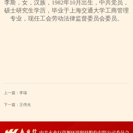
李斯，女，汉族，1982年10月出生，中共党员，
硕士研究生学历，毕业于上海交通大学工商管理
专业，现任工会劳动法律监督委员会委员。
上一篇：
李瑞
下一篇：
王伟光