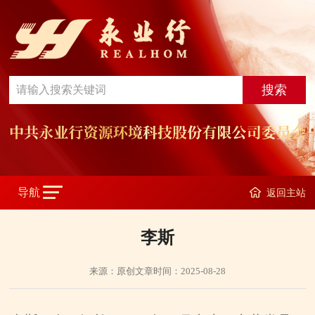
返回主站
李斯
来源：原创文章
时间：2025-08-28