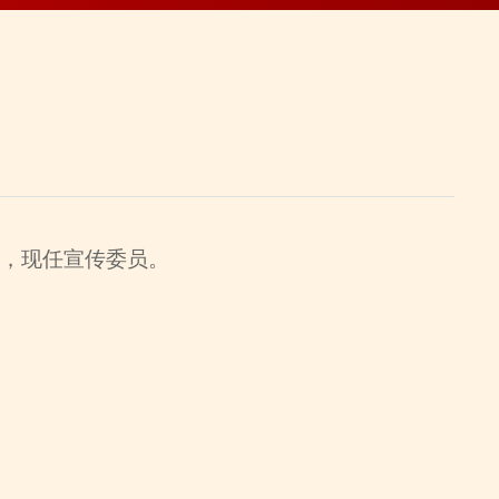
生，现任宣传委员。