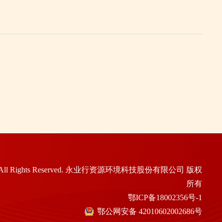
17 All Rights Reserved. 永业行资源环境科技股份有限公司 版权
所有
鄂ICP备18002356号-1
鄂公网安备 42010602002686号