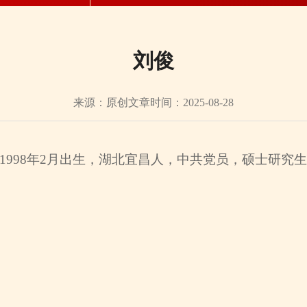
刘俊
来源：原创文章
时间：2025-08-28
1998年2月出生，湖北宜昌人，中共党员，硕士研究