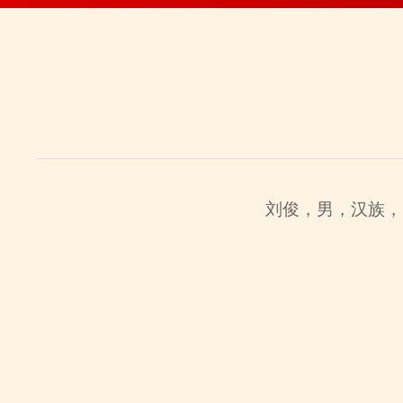
刘俊，男，汉族，