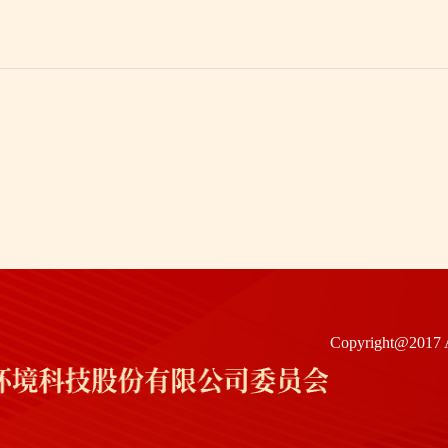
Copyright@20