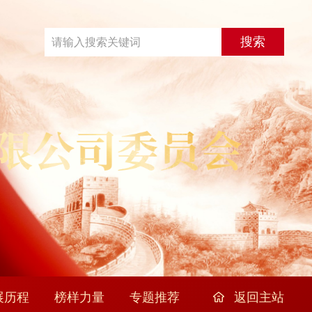
展历程
榜样力量
专题推荐
返回主站