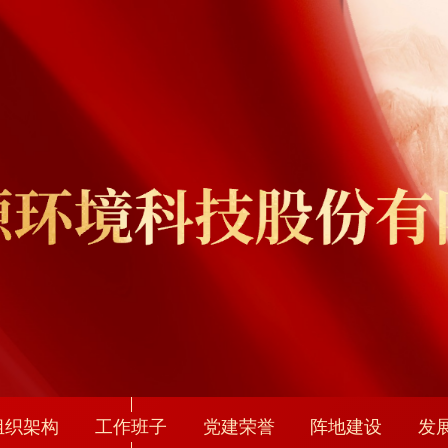
组织架构
工作班子
党建荣誉
阵地建设
发