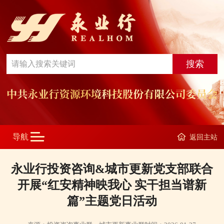
返回主站
永业行投资咨询&城市更新党支部联合
开展“红安精神映我心 实干担当谱新
篇”主题党日活动