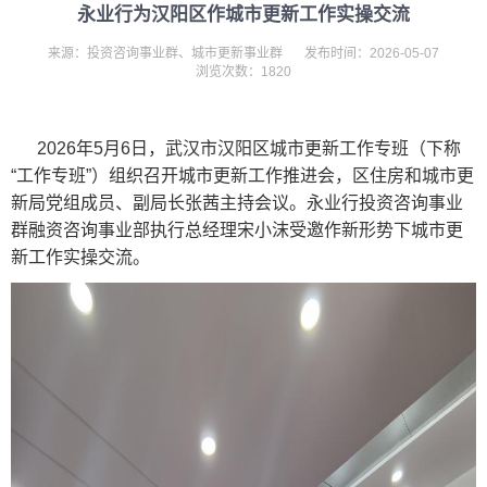
永业行为汉阳区作城市更新工作实操交流
来源：投资咨询事业群、城市更新事业群
发布时间：2026-05-07
浏览次数：1820
2026年5月6日，武汉市汉阳区城市更新工作专班（下称
“工作专班”）组织召开城市更新工作推进会，区住房和城市更
新局党组成员、副局长张茜主持会议。永业行投资咨询事业
群融资咨询事业部执行总经理宋小沫受邀作新形势下城市更
新工作实操交流。