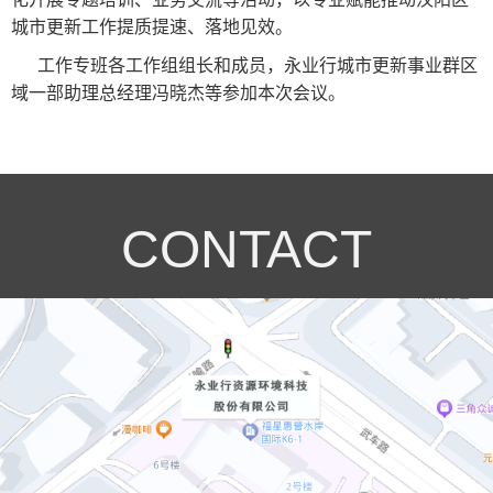
城市更新工作提质提速、落地见效。
工作专班各工作组组长和成员，永业行城市更新事业群区
域一部助理总经理冯晓杰等参加本次会议。
CONTACT